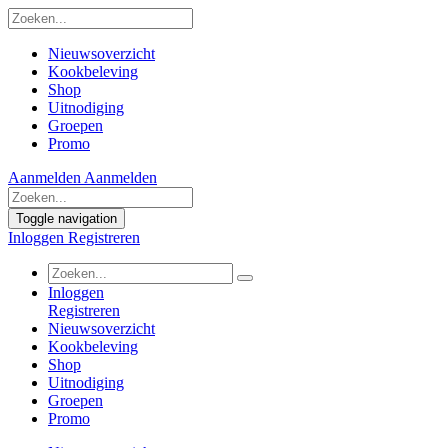
Nieuwsoverzicht
Kookbeleving
Shop
Uitnodiging
Groepen
Promo
Aanmelden
Aanmelden
Toggle navigation
Inloggen
Registreren
Inloggen
Registreren
Nieuwsoverzicht
Kookbeleving
Shop
Uitnodiging
Groepen
Promo