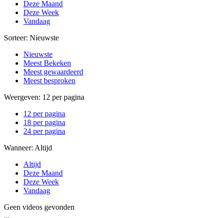
Deze Maand
Deze Week
Vandaag
Sorteer:
Nieuwste
Nieuwste
Meest Bekeken
Meest gewaardeerd
Meest besproken
Weergeven:
12 per pagina
12 per pagina
18 per pagina
24 per pagina
Wanneer:
Altijd
Altijd
Deze Maand
Deze Week
Vandaag
Geen videos gevonden
...