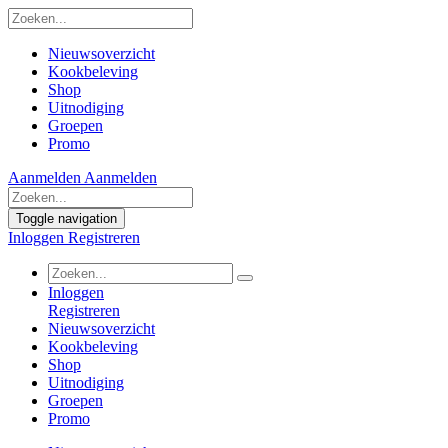
Nieuwsoverzicht
Kookbeleving
Shop
Uitnodiging
Groepen
Promo
Aanmelden
Aanmelden
Toggle navigation
Inloggen
Registreren
Inloggen
Registreren
Nieuwsoverzicht
Kookbeleving
Shop
Uitnodiging
Groepen
Promo