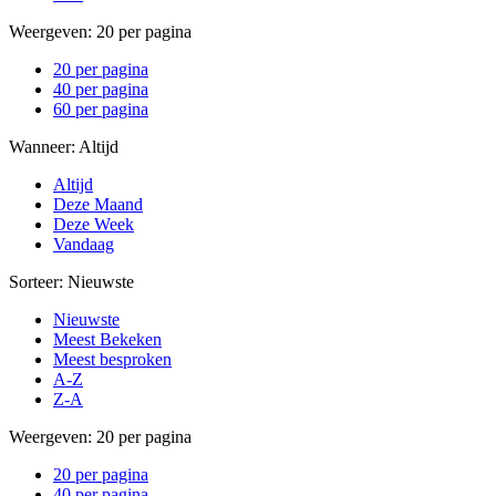
Weergeven:
20 per pagina
20 per pagina
40 per pagina
60 per pagina
Wanneer:
Altijd
Altijd
Deze Maand
Deze Week
Vandaag
Sorteer:
Nieuwste
Nieuwste
Meest Bekeken
Meest besproken
A-Z
Z-A
Weergeven:
20 per pagina
20 per pagina
40 per pagina