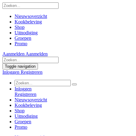
Nieuwsoverzicht
Kookbeleving
Shop
Uitnodiging
Groepen
Promo
Aanmelden
Aanmelden
Toggle navigation
Inloggen
Registreren
Inloggen
Registreren
Nieuwsoverzicht
Kookbeleving
Shop
Uitnodiging
Groepen
Promo