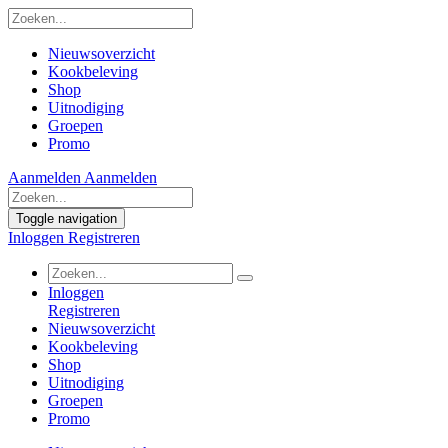
Nieuwsoverzicht
Kookbeleving
Shop
Uitnodiging
Groepen
Promo
Aanmelden
Aanmelden
Toggle navigation
Inloggen
Registreren
Inloggen
Registreren
Nieuwsoverzicht
Kookbeleving
Shop
Uitnodiging
Groepen
Promo