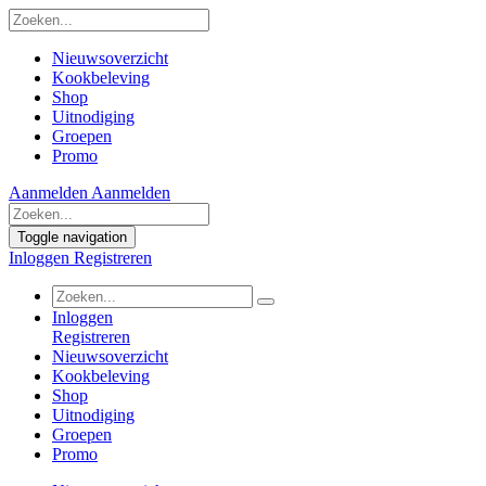
Nieuwsoverzicht
Kookbeleving
Shop
Uitnodiging
Groepen
Promo
Aanmelden
Aanmelden
Toggle navigation
Inloggen
Registreren
Inloggen
Registreren
Nieuwsoverzicht
Kookbeleving
Shop
Uitnodiging
Groepen
Promo